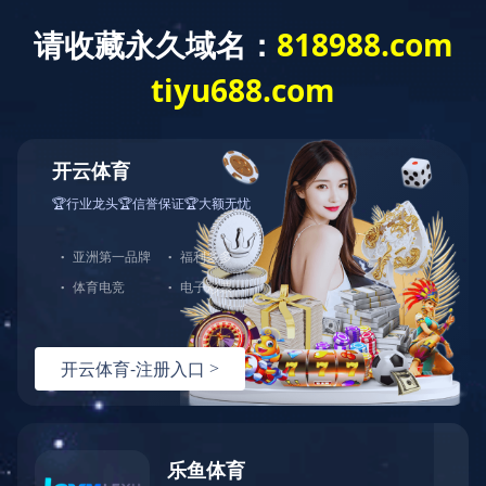
乐动网页版
欢迎光临乐动网页版-乐动（中国） 官网，全国咨询热线：18605375
网站乐动网页版
公司简介
产品展示
工程
>
您现在的位置：
网站乐动网页版
撬装多功能集油器
乐动网页版-乐动（中