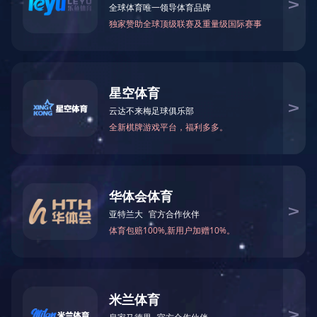
反应釜
国）
船用金属
PRODUCT
化工设备及管道安装
DISPLAY
主营：压力容器、反应釜、换热器、塔器的设计生产施工与
技术服务为一体的综合性企业
总计1页 [
1
]
微信
手机站