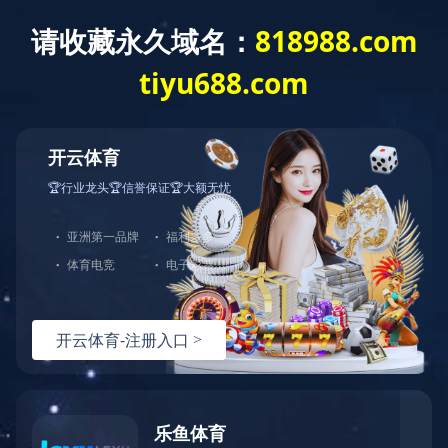
乐动网页版
欢迎光临乐动网页版-乐动（中国） 官网，全国咨询热线：18605375
网站乐动网页版
公司简介
产品展示
工程
>
您现在的位置：
网站乐动网页版
化工设备及管道安装
乐动网页版-乐动（中