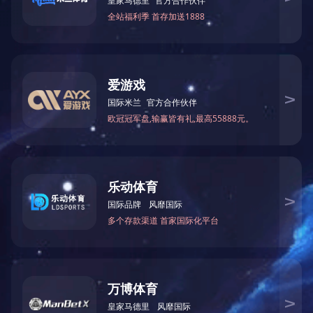
上一条:
车间设备
同类产品