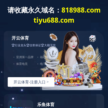
乐动网页版
欢迎光临乐动网页版-乐动（中国） 官网，全国咨询热线：18605375
网站乐动网页版
公司简介
产品展示
工程
>
您现在的位置：
网站乐动网页版
车间设备