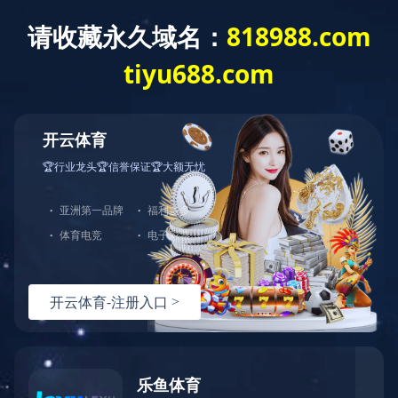
乐动网页版
欢迎光临乐动网页版-乐动（中国） 官网，全国咨询热线：18605375
网站乐动网页版
公司简介
产品展示
工程
>
您现在的位置：
网站乐动网页版
撬装多功能集油器
乐动网页版-乐动（中