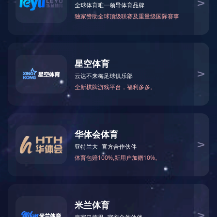
2025
12/19
以下是乐动网页版-乐动（中国）
被阅读：
1334次
以下是
乐动网页版-乐动（中国） 厂家
给大家整理的关于船舶采用乐动网页
1.结构牢固，使用安全可靠：乐动网页版-乐动（中国） 的结构比较牢
2.提供船舶动力：乐动网页版-乐动（中国） 可以储存压缩空气供船舶
3.辅助船舶操作：乐动网页版-乐动（中国） 可以鸣放汽笛，辅助船舶的
4.适应性强：乐动网页版-乐动（中国） 的工作压力可按指ding参数进
求。
总的来说，乐动网页版-乐动（中国） 因其结构牢固、使用可靠、可辅