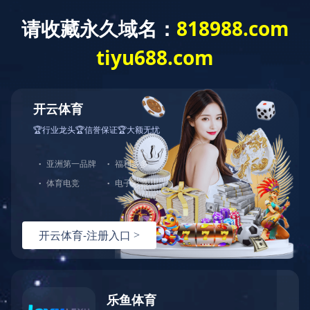
乐动网页版
欢迎光临乐动网页版-乐动（中国） 官网，全国咨询热线：18605375
网站乐动网页版
公司简介
产品展示
工程
>
您现在的位置：
网站乐动网页版
新闻资讯
船舶